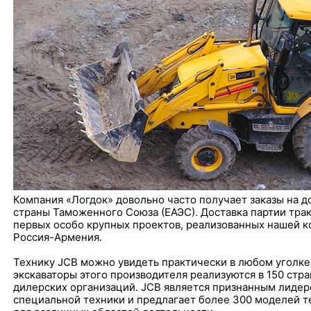
Компания «Логдок» довольно часто получает заказы на д
страны Таможенного Союза (ЕАЭС). Доставка партии трак
первых особо крупных проектов, реализованных нашей 
Россия-Армения.
Технику JCB можно увидеть практически в любом уголке 
экскаваторы этого производителя реализуются в 150 стра
дилерских организаций. JCB является признанным лиде
специальной техники и предлагает более 300 моделей т