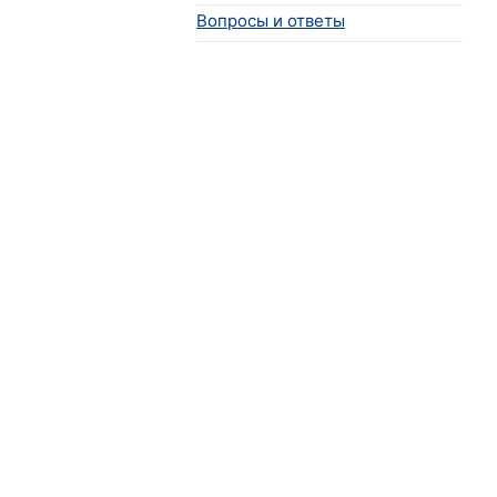
Вопросы и ответы