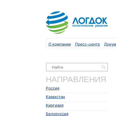
О компании
Пресс-центр
Докум
НАПРАВЛЕНИЯ
Россия
Казахстан
Киргизия
Белоруссия