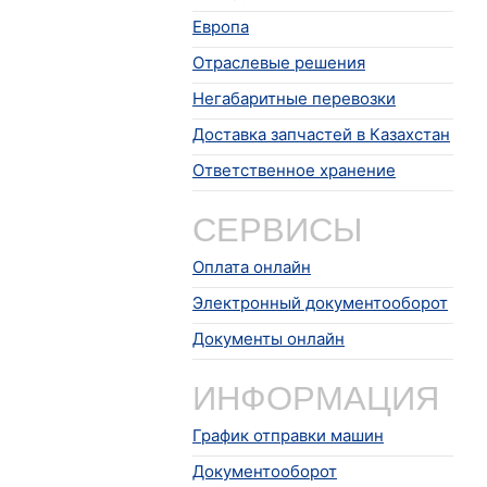
Европа
Отраслевые решения
Негабаритные перевозки
Доставка запчастей в Казахстан
Ответственное хранение
СЕРВИСЫ
Оплата онлайн
Электронный документооборот
Документы онлайн
ИНФОРМАЦИЯ
График отправки машин
Документооборот