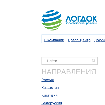
О компании
Пресс-центр
Докум
НАПРАВЛЕНИЯ
Россия
Казахстан
Киргизия
Белоруссия