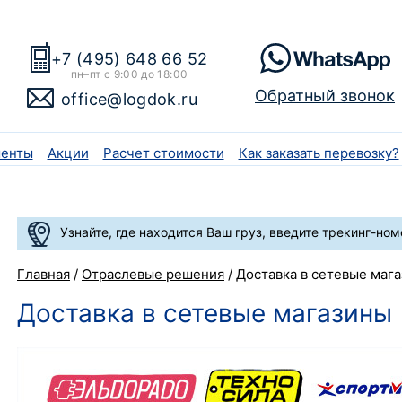
+7 (495) 648 66 52
пн–пт с 9:00 до 18:00
Обратный звонок
office@logdok.ru
енты
Акции
Расчет стоимости
Как заказать перевозку?
Узнайте, где находится Ваш груз, введите трекинг-ном
Главная
/
Отраслевые решения
/
Доставка в сетевые маг
Доставка в сетевые магазины