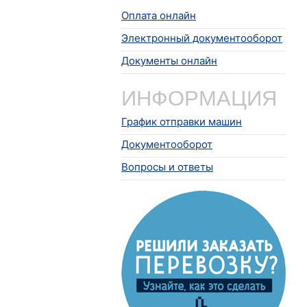
Оплата онлайн
Электронный документооборот
Документы онлайн
ИНФОРМАЦИЯ
График отправки машин
Документооборот
Вопросы и ответы