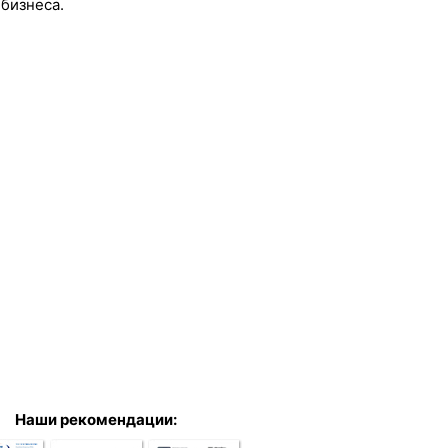
бизнеса.
Наши рекомендации: