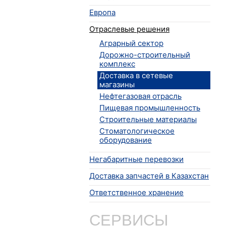
Европа
Отраслевые решения
Аграрный сектор
Дорожно-строительный
комплекс
Доставка в сетевые
магазины
Нефтегазовая отрасль
Пищевая промышленность
Строительные материалы
Стоматологическое
оборудование
Негабаритные перевозки
Доставка запчастей в Казахстан
Ответственное хранение
СЕРВИСЫ