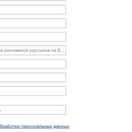
обработки персональных данных