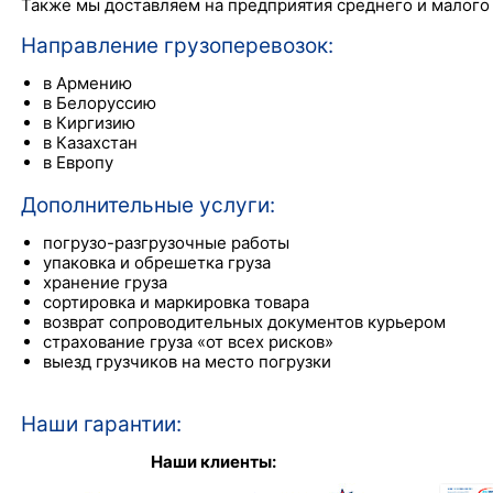
Также мы доставляем на предприятия среднего и малого 
Направление грузоперевозок:
в Армению
в Белоруссию
в Киргизию
в Казахстан
в Европу
Дополнительные услуги:
погрузо-разгрузочные работы
упаковка и обрешетка груза
хранение груза
сортировка и маркировка товара
возврат сопроводительных документов курьером
страхование груза «от всех рисков»
выезд грузчиков на место погрузки
Наши гарантии:
Наши клиенты: