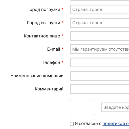
Город погрузки
*
Город выгрузки
*
Контактное лицо
*
E-mail
*
Телефон
*
Наименование компании
Комментарий
Я согласен с
политикой 