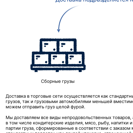
Сборные грузы
Доставка в торговые сети осуществляется как стандарт
грузов, так и грузовыми автомобилями меньшей вместим
можем отправить груз целой фурой.
Мы доставляем все виды непродовольственных товаров, 
в том числе кондитерские изделия, мясо, рыбу, напитки и
партии груза, сформированные в соответствии с заказом 