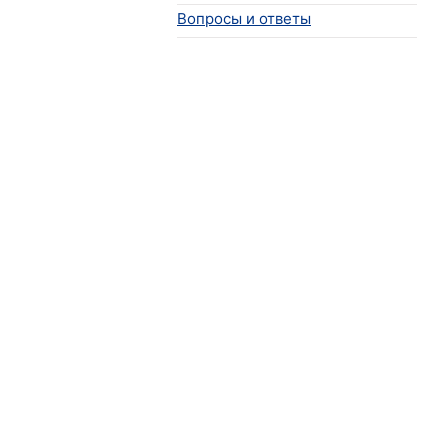
Вопросы и ответы