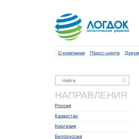
О компании
Пресс-центр
Докум
НАПРАВЛЕНИЯ
Россия
Казахстан
Киргизия
Белоруссия