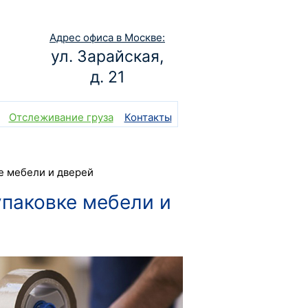
Адрес офиса в Москве:
ул. Зарайская,
д. 21
Отслеживание груза
Контакты
е мебели и дверей
упаковке мебели и