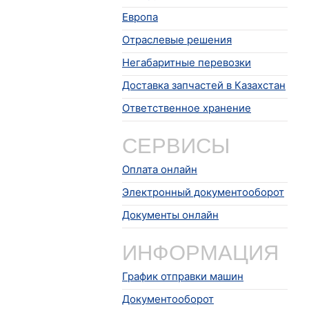
Европа
Отраслевые решения
Негабаритные перевозки
Доставка запчастей в Казахстан
Ответственное хранение
СЕРВИСЫ
Оплата онлайн
Электронный документооборот
Документы онлайн
ИНФОРМАЦИЯ
График отправки машин
Документооборот