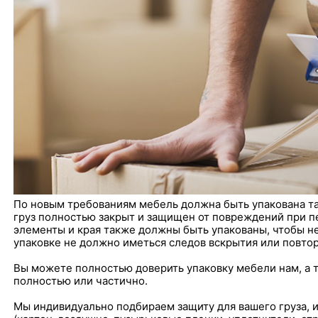
По новым требованиям мебель должна быть упакована так
груз полностью закрыт и защищен от повреждений при п
элементы и края также должны быть упакованы, чтобы не
упаковке не должно иметься следов вскрытия или повто
Вы можете полностью доверить упаковку мебели нам, а 
полностью или частично.
Мы индивидуально подбираем защиту для вашего груза, 