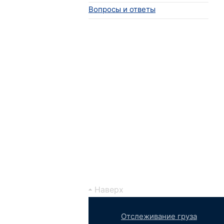
Вопросы и ответы
Наверх
Отслеживание груза