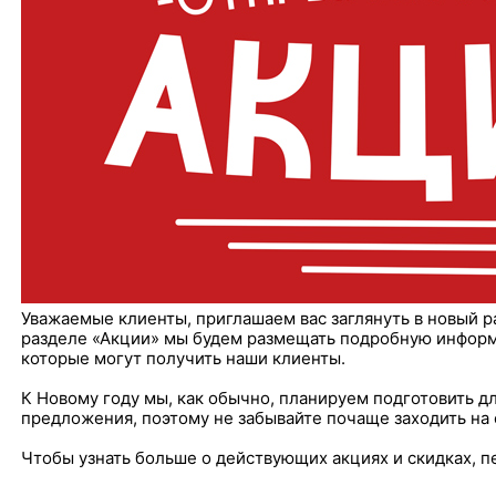
Уважаемые клиенты, приглашаем вас заглянуть в новый р
разделе «Акции» мы будем размещать подробную информа
которые могут получить наши клиенты.
К Новому году мы, как обычно, планируем подготовить д
предложения, поэтому не забывайте почаще заходить на 
Чтобы узнать больше о действующих акциях и скидках, п