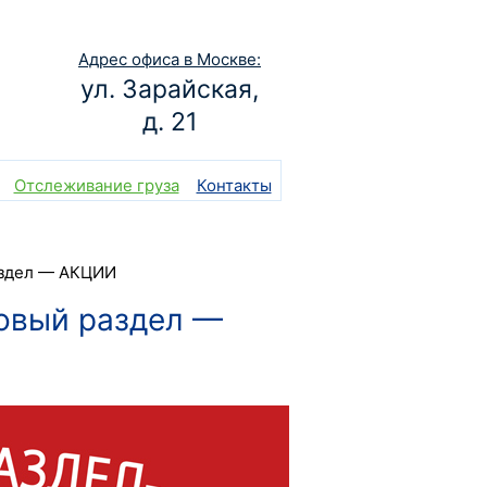
Адрес офиса в Москве:
ул. Зарайская,
д. 21
Отслеживание груза
Контакты
аздел — АКЦИИ
новый раздел —