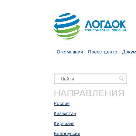
О компании
Пресс-центр
Докум
НАПРАВЛЕНИЯ
Россия
Казахстан
Киргизия
Белоруссия