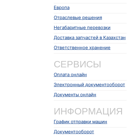
Европа
Отраслевые решения
Негабаритные перевозки
Доставка запчастей в Казахстан
Ответственное хранение
СЕРВИСЫ
Оплата онлайн
Электронный документооборот
Документы онлайн
ИНФОРМАЦИЯ
График отправки машин
Документооборот