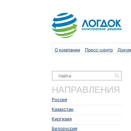
О компании
Пресс-центр
Докум
НАПРАВЛЕНИЯ
Россия
Казахстан
Киргизия
Белоруссия