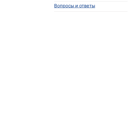
Вопросы и ответы