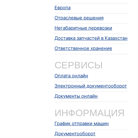
Европа
Отраслевые решения
Негабаритные перевозки
Доставка запчастей в Казахстан
Ответственное хранение
СЕРВИСЫ
Оплата онлайн
Электронный документооборот
Документы онлайн
ИНФОРМАЦИЯ
График отправки машин
Документооборот