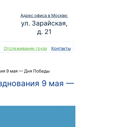
Адрес офиса в Москве:
ул. Зарайская,
д. 21
Отслеживание груза
Контакты
ния 9 мая — Дня Победы
азднования 9 мая —