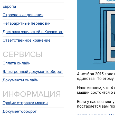
Европа
Отраслевые решения
Негабаритные перевозки
Доставка запчастей в Казахстан
Ответственное хранение
СЕРВИСЫ
Оплата онлайн
Электронный документооборот
4 ноября 2015 года
единства. По этому
Документы онлайн
Напоминаем, что 4 
ИНФОРМАЦИЯ
машин состоится 5 
Если у вас возникн
График отправки машин
постарается вам по
Документооборот