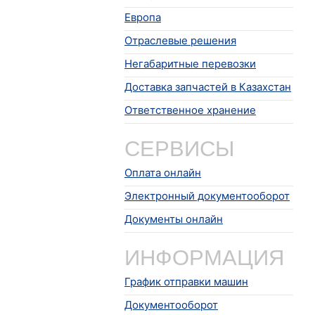
Европа
Отраслевые решения
Негабаритные перевозки
Доставка запчастей в Казахстан
Ответственное хранение
СЕРВИСЫ
Оплата онлайн
Электронный документооборот
Документы онлайн
ИНФОРМАЦИЯ
График отправки машин
Документооборот