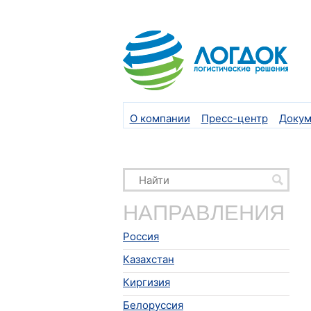
О компании
Пресс-центр
Докум
НАПРАВЛЕНИЯ
Россия
Казахстан
Киргизия
Белоруссия