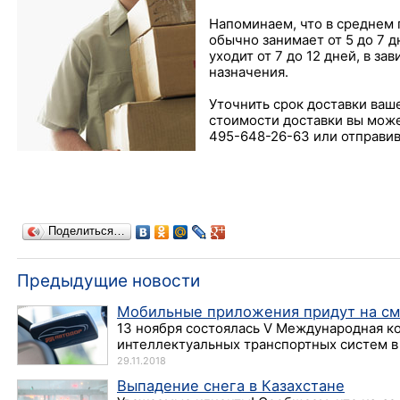
Напоминаем, что в среднем 
обычно занимает от 5 до 7 д
уходит от 7 до 12 дней, в з
назначения.
Уточнить срок доставки ваше
стоимости доставки вы може
495-648-26-63 или отправив
Поделиться…
Предыдущие новости
Мобильные приложения придут на см
13 ноября состоялась V Международная к
интеллектуальных транспортных систем в 
29.11.2018
Выпадение снега в Казахстане