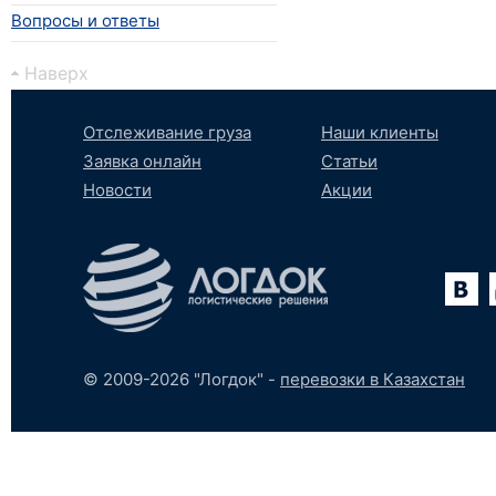
Вопросы и ответы
Наверх
Отслеживание груза
Наши клиенты
Заявка онлайн
Статьи
Новости
Акции
Вконтакте
YouTube
tumblr
SoundCloud
© 2009-2026 "Логдок" -
перевозки в Казахстан