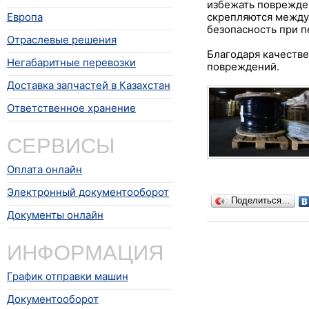
избежать поврежде
Европа
скрепляются между
безопасность при п
Отраслевые решения
Благодаря качестве
Негабаритные перевозки
повреждений.
Доставка запчастей в Казахстан
Ответственное хранение
СЕРВИСЫ
Оплата онлайн
Электронный документооборот
Поделиться…
Документы онлайн
ИНФОРМАЦИЯ
График отправки машин
Документооборот