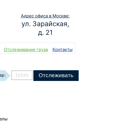
Адрес офиса в Москве:
ул. Зарайская,
д. 21
Отслеживание груза
Контакты
Отслеживать
ер:
иалы