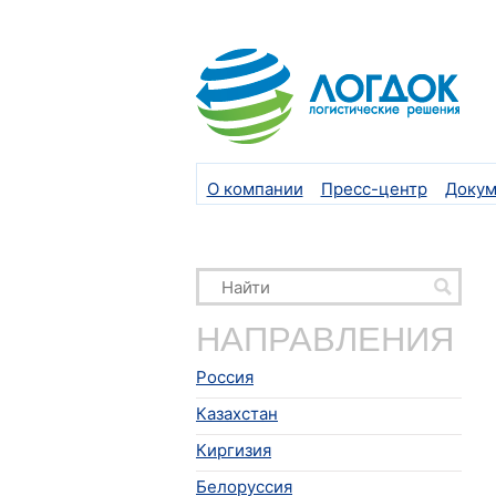
О компании
Пресс-центр
Докум
НАПРАВЛЕНИЯ
Россия
Казахстан
Киргизия
Белоруссия