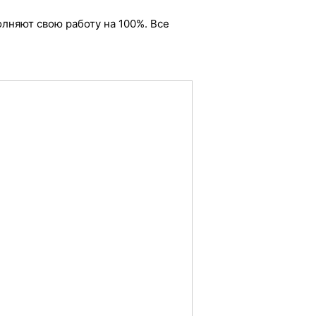
лняют свою работу на 100%. Все