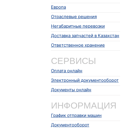
Европа
Отраслевые решения
Негабаритные перевозки
Доставка запчастей в Казахстан
Ответственное хранение
СЕРВИСЫ
Оплата онлайн
Электронный документооборот
Документы онлайн
ИНФОРМАЦИЯ
График отправки машин
Документооборот