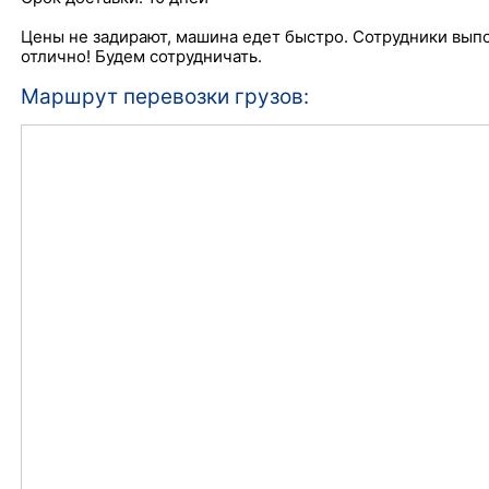
Цены не задирают, машина едет быстро. Сотрудники выпо
отлично! Будем сотрудничать.
Маршрут перевозки грузов: