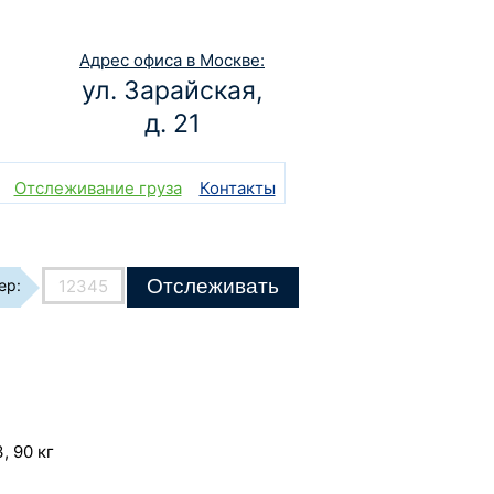
Адрес офиса в Москве:
ул. Зарайская,
д. 21
Отслеживание груза
Контакты
Отслеживать
ер:
, 90 кг