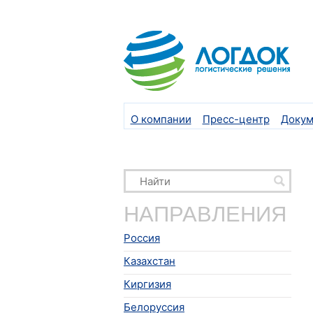
О компании
Пресс-центр
Докум
НАПРАВЛЕНИЯ
Россия
Казахстан
Киргизия
Белоруссия