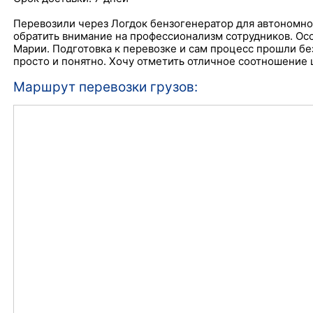
Перевозили через Логдок бензогенератор для автономног
обратить внимание на профессионализм сотрудников. Ос
Марии. Подготовка к перевозке и сам процесс прошли бе
просто и понятно. Хочу отметить отличное соотношение 
Маршрут перевозки грузов: