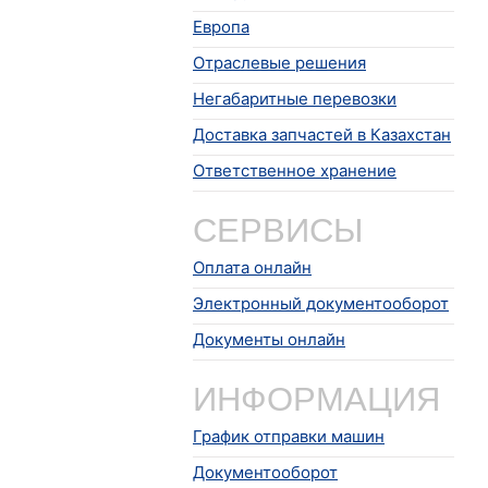
Европа
Отраслевые решения
Негабаритные перевозки
Доставка запчастей в Казахстан
Ответственное хранение
СЕРВИСЫ
Оплата онлайн
Электронный документооборот
Документы онлайн
ИНФОРМАЦИЯ
График отправки машин
Документооборот