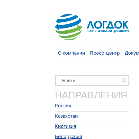
О компании
Пресс-центр
Докум
НАПРАВЛЕНИЯ
Россия
Казахстан
Киргизия
Белоруссия