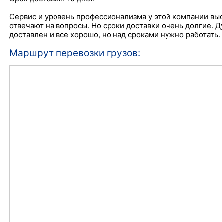
Сервис и уровень профессионализма у этой компании вы
отвечают на вопросы. Но сроки доставки очень долгие. 
доставлен и все хорошо, но над сроками нужно работать.
Маршрут перевозки грузов: