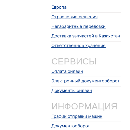
Европа
Отраслевые решения
Негабаритные перевозки
Доставка запчастей в Казахстан
Ответственное хранение
СЕРВИСЫ
Оплата онлайн
Электронный документооборот
Документы онлайн
ИНФОРМАЦИЯ
График отправки машин
Документооборот