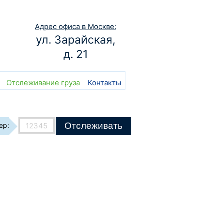
Адрес офиса в Москве:
ул. Зарайская,
д. 21
Отслеживание груза
Контакты
Отслеживать
ер:
.