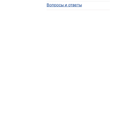
Вопросы и ответы