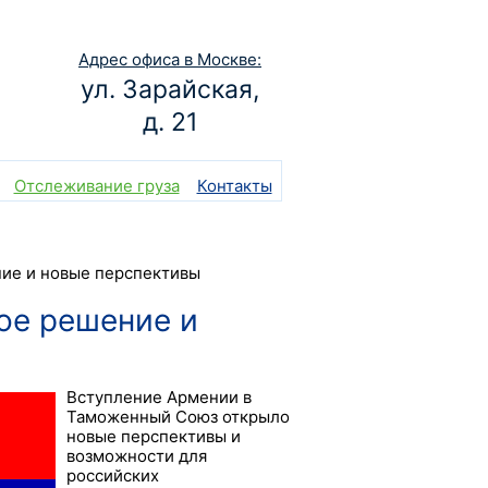
Адрес офиса в Москве:
ул. Зарайская,
д. 21
Отслеживание груза
Контакты
ие и новые перспективы
ое решение и
Вступление Армении в
Таможенный Союз открыло
новые перспективы и
возможности для
российских