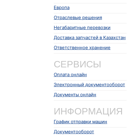
Европа
Отраслевые решения
Негабаритные перевозки
Доставка запчастей в Казахстан
Ответственное хранение
СЕРВИСЫ
Оплата онлайн
Электронный документооборот
Документы онлайн
ИНФОРМАЦИЯ
График отправки машин
Документооборот