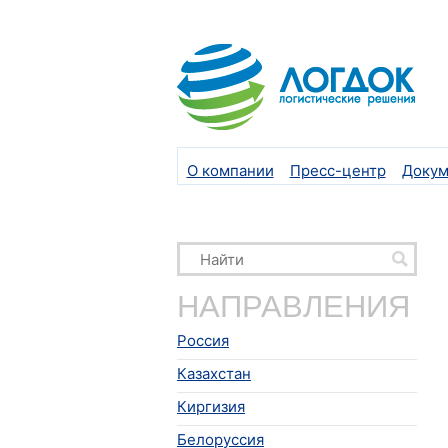
О компании
Пресс-центр
Докум
НАПРАВЛЕНИЯ
Россия
Казахстан
Киргизия
Белоруссия