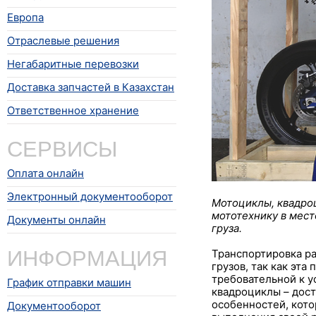
Европа
Отраслевые решения
Негабаритные перевозки
Доставка запчастей в Казахстан
Ответственное хранение
СЕРВИСЫ
Оплата онлайн
Электронный документооборот
Мотоциклы, квадро
мототехнику в мест
Документы онлайн
груза.
ИНФОРМАЦИЯ
Транспортировка ра
грузов, так как эт
требовательной к 
График отправки машин
квадроциклы – дост
особенностей, кото
Документооборот