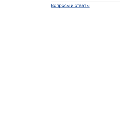
Вопросы и ответы