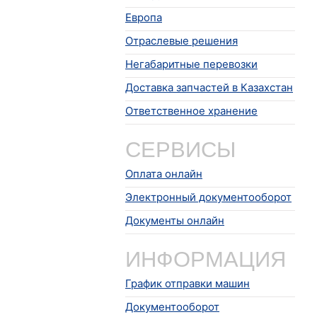
Европа
Отраслевые решения
Негабаритные перевозки
Доставка запчастей в Казахстан
Ответственное хранение
СЕРВИСЫ
Оплата онлайн
Электронный документооборот
Документы онлайн
ИНФОРМАЦИЯ
График отправки машин
Документооборот