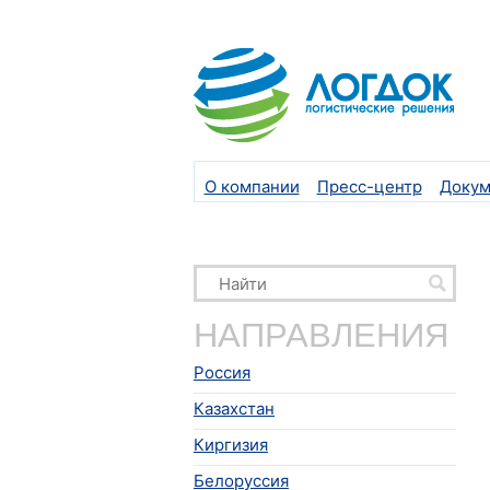
О компании
Пресс-центр
Докум
НАПРАВЛЕНИЯ
Россия
Казахстан
Киргизия
Белоруссия