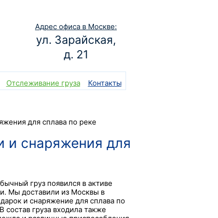
Адрес офиса в Москве:
ул. Зарайская,
д. 21
Отслеживание груза
Контакты
яжения для сплава по реке
и и снаряжения для
бычный груз появился в активе
и. Мы доставили из Москвы в
дарок и снаряжение для сплава по
В состав груза входила также