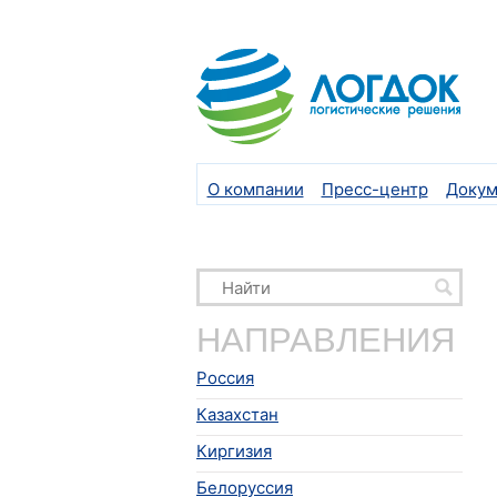
О компании
Пресс-центр
Докум
НАПРАВЛЕНИЯ
Россия
Казахстан
Киргизия
Белоруссия