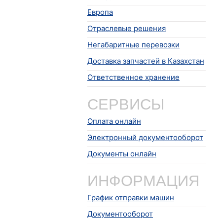
Европа
Отраслевые решения
Негабаритные перевозки
Доставка запчастей в Казахстан
Ответственное хранение
СЕРВИСЫ
Оплата онлайн
Электронный документооборот
Документы онлайн
ИНФОРМАЦИЯ
График отправки машин
Документооборот