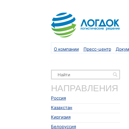
О компании
Пресс-центр
Докум
НАПРАВЛЕНИЯ
Россия
Казахстан
Киргизия
Белоруссия