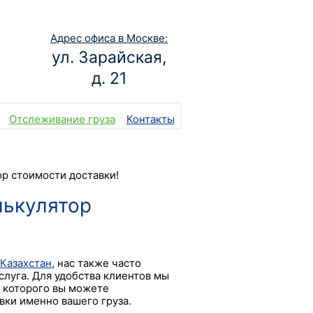
Адрес офиса в Москве:
ул. Зарайская,
д. 21
Отслеживание груза
Контакты
ор стоимости доставки!
лькулятор
 Казахстан
, нас также часто
слуга. Для удобства клиентов мы
 которого вы можете
ки именно вашего груза.