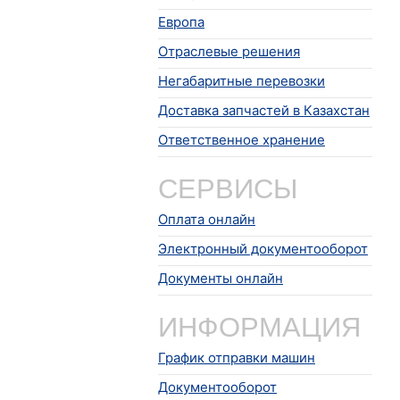
Европа
Отраслевые решения
Негабаритные перевозки
Доставка запчастей в Казахстан
Ответственное хранение
СЕРВИСЫ
Оплата онлайн
Электронный документооборот
Документы онлайн
ИНФОРМАЦИЯ
График отправки машин
Документооборот