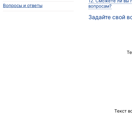
12. Сможете ли вы 
Вопросы и ответы
вопросам?
Задайте свой в
Т
Текст в