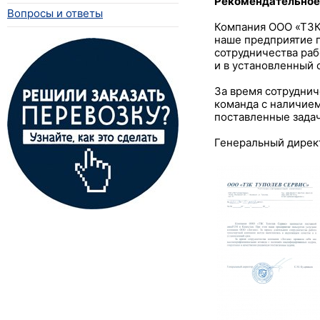
Рекомендательное
Вопросы и ответы
Компания ООО «ТЗК 
наше предприятие п
сотрудничества раб
и в установленный 
За время сотруднич
команда с наличие
поставленные задач
Генеральный дирек