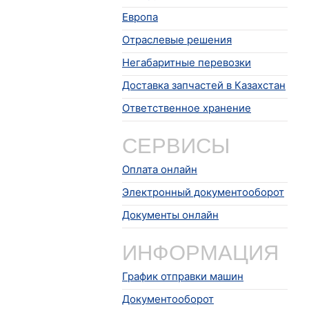
Европа
Отраслевые решения
Негабаритные перевозки
Доставка запчастей в Казахстан
Ответственное хранение
СЕРВИСЫ
Оплата онлайн
Электронный документооборот
Документы онлайн
ИНФОРМАЦИЯ
График отправки машин
Документооборот