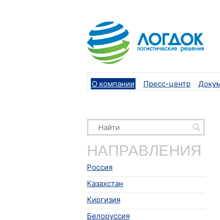
О компании
Пресс-центр
Доку
НАПРАВЛЕНИЯ
Россия
Казахстан
Киргизия
Белоруссия