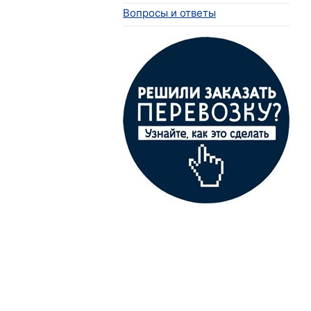
Вопросы и ответы